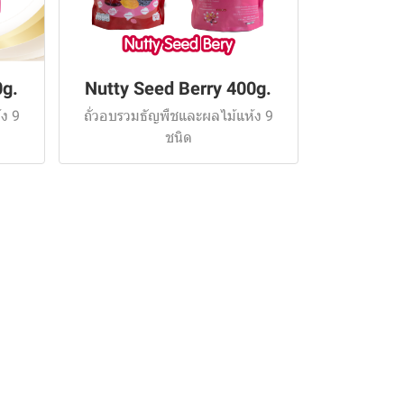
0g.
Nutty Seed Berry 400g.
ง 9
ถั่วอบรวมธัญพืชและผลไม้แห้ง 9
ชนิด