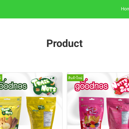
Ho
Product
่
สินค้าใหม่