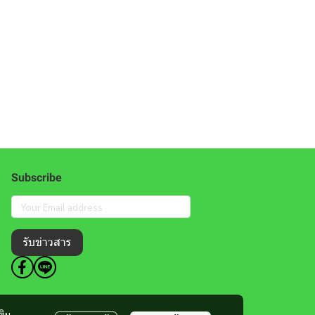
Subscribe
รับข่าวสาร
ติม