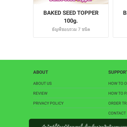
BAKED SEED TOPPER
B
100g.
ธัญพืชอบรวม 7 ชนิด
ABOUT
SUPPOR
ABOUT US
HOW TO 
REVIEW
HOW TO 
PRIVACY POLICY
ORDER TR
CONTACT 
เว็บไซต์นี้มีการใช้งานคุกกี้ เพื่อเพิ่มประสิทธิภาพ