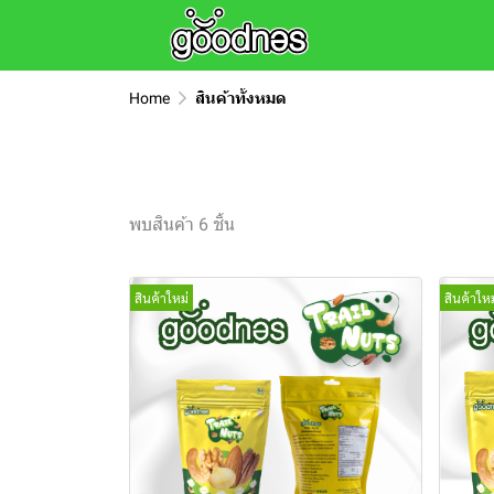
Home
สินค้าทั้งหมด
พบสินค้า 6 ชิ้น
สินค้าใหม่
สินค้าใหม