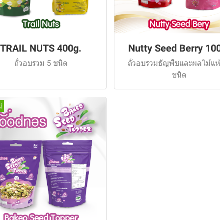
TRAIL NUTS 400g.
Nutty Seed Berry 10
ถั่วอบรวม 5 ชนิด
ถั่วอบรวมธัญพืชและผลไม้แห้
ชนิด
่