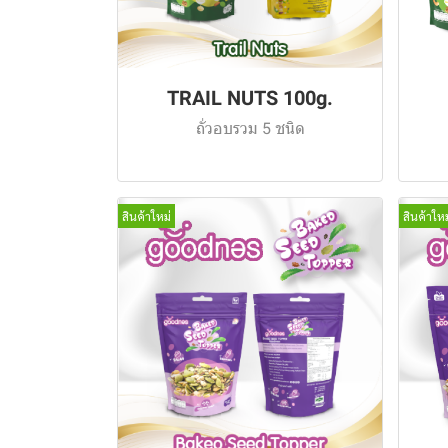
TRAIL NUTS 100g.
ถั่วอบรวม 5 ชนิด
สินค้าใหม่
สินค้าใหม