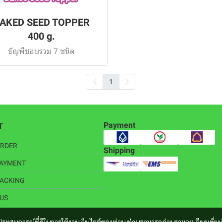
AKED SEED TOPPER
400 g.
ธัญพืชอบรวม 7 ชนิด
1
Payment
T
ORDER
Shipping
PAYMENT
ACKING
US
และประสบการณ์ที่ดีในการใช้งานเว็บไซต์ของท่าน ท่านสามารถอ่านรายละเอียดเพิ่มเ