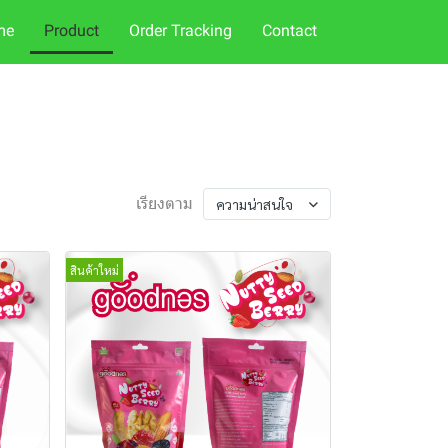
me
Product
Order Tracking
Contact
เรียงตาม
ความน่าสนใจ
สินค้าใหม่