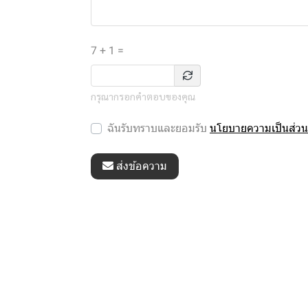
7 + 1 =
กรุณากรอกคำตอบของคุณ
ฉันรับทราบและยอมรับ
นโยบายความเป็นส่วน
ส่งข้อความ