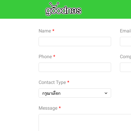
Name
Emai
Phone
Com
Contact Type
กรุณาเลือก
Message