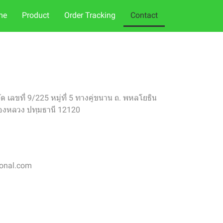
me
Product
Order Tracking
Contact
กัด เลขที่ 9/225 หมู่ที่ 5 ทางคู่ขนาน ถ. พหลโยธิน
องหลวง ปทุมธานี 12120
ional.com