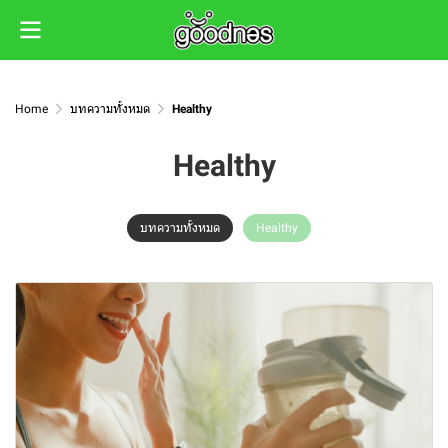
Home
บทความทั้งหมด
Healthy
Healthy
บทความทั้งหมด
Healthy