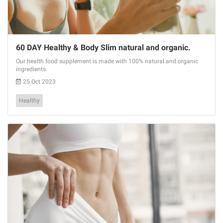
60 DAY Healthy & Body Slim natural and organic.
Our health food supplement is made with 100% natural and organic
ingredients.
25 Oct 2023
Healthy