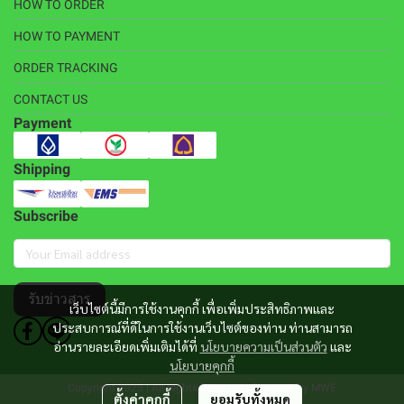
HOW TO ORDER
HOW TO PAYMENT
ORDER TRACKING
CONTACT US
Payment
Shipping
Subscribe
รับข่าวสาร
เว็บไซต์นี้มีการใช้งานคุกกี้ เพื่อเพิ่มประสิทธิภาพและ
ประสบการณ์ที่ดีในการใช้งานเว็บไซต์ของท่าน ท่านสามารถ
อ่านรายละเอียดเพิ่มเติมได้ที่
นโยบายความเป็นส่วนตัว
และ
นโยบายคุกกี้
Copyright 2023 | All Rights Reserved | Powered by MWE
ตั้งค่าคุกกี้
ยอมรับทั้งหมด