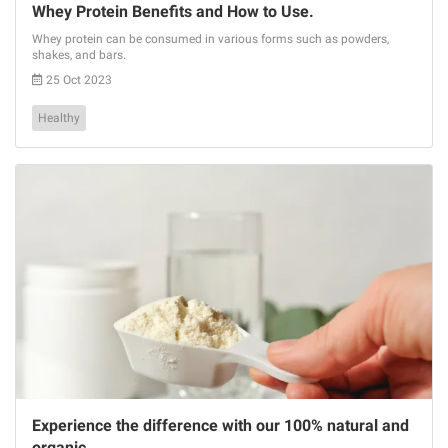
Whey Protein Benefits and How to Use.
Whey protein can be consumed in various forms such as powders,
shakes, and bars.
25 Oct 2023
Healthy
Experience the difference with our 100% natural and
organic.