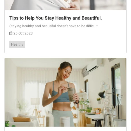
Tips to Help You Stay Healthy and Beautiful.
Staying healthy and beautiful doesn't have to be difficult.
25 Oct 2023
Healthy